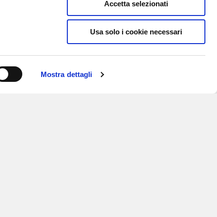
Accetta selezionati
Usa solo i cookie necessari
Mostra dettagli