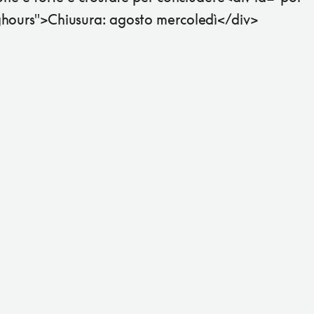
hours">Chiusura: agosto mercoledì</div>