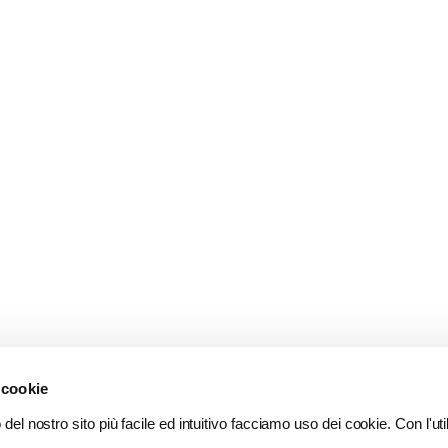
 cookie
del nostro sito più facile ed intuitivo facciamo uso dei cookie. Con l'util