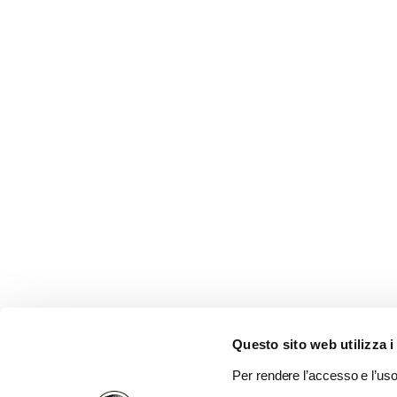
Questo sito web utilizza i
Per rendere l’accesso e l’uso 