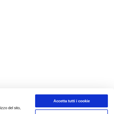
Accetta tutti i cookie
izzo del sito,