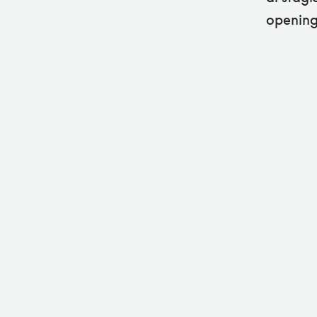
opening