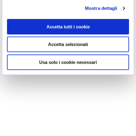
Mostra dettagli
Accetta tutti i cookie
Accetta selezionati
Usa solo i cookie necessari