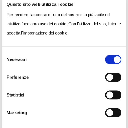
Questo sito web utilizza i cookie
VEDI SU
MAPPA
Per rendere l’accesso e l’uso del nostro sito più facile ed
intuitivo facciamo uso dei cookie. Con l'utilizzo del sito, l'utente
accetta l'impostazione dei cookie.
Selezione
Necessari
del
consenso
Preferenze
Statistici
Marketing