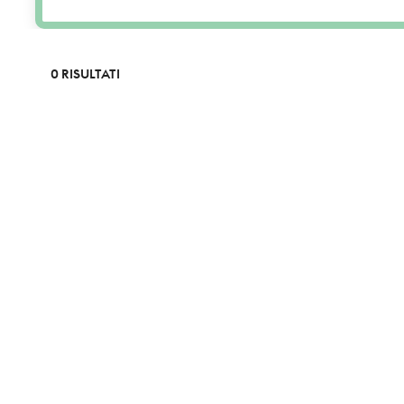
0 RISULTATI