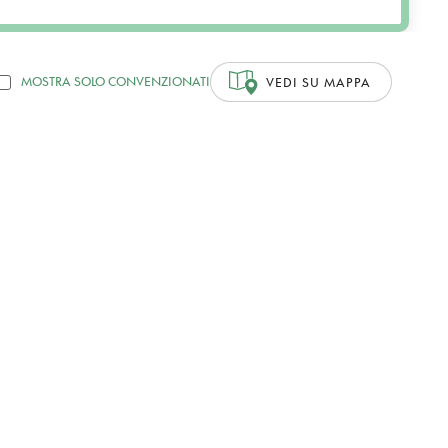
MOSTRA SOLO CONVENZIONATI
VEDI SU MAPPA