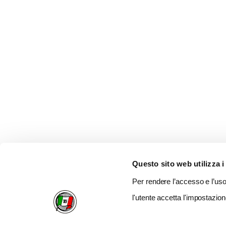
Questo sito web utilizza i
Per rendere l’accesso e l’uso 
l'utente accetta l'impostazion