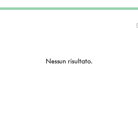
Nessun risultato.