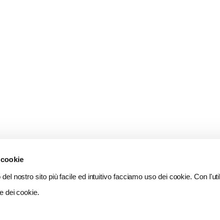
 cookie
del nostro sito più facile ed intuitivo facciamo uso dei cookie. Con l'util
e dei cookie.