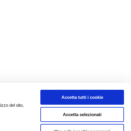
Accetta tutti i cookie
izzo del sito,
Accetta selezionati