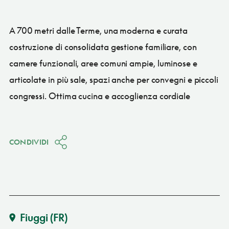
A 700 metri dalle Terme, una moderna e curata
costruzione di consolidata gestione familiare, con
camere funzionali, aree comuni ampie, luminose e
articolate in più sale, spazi anche per convegni e piccoli
congressi. Ottima cucina e accoglienza cordiale
CONDIVIDI
Fiuggi
(FR)