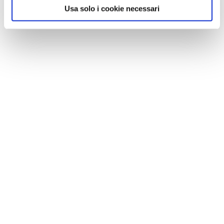
Usa solo i cookie necessari