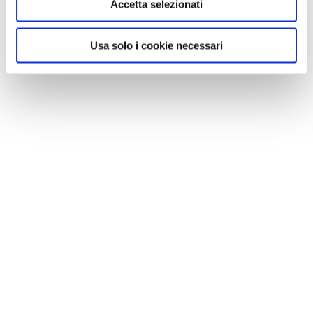
Accetta selezionati
Usa solo i cookie necessari