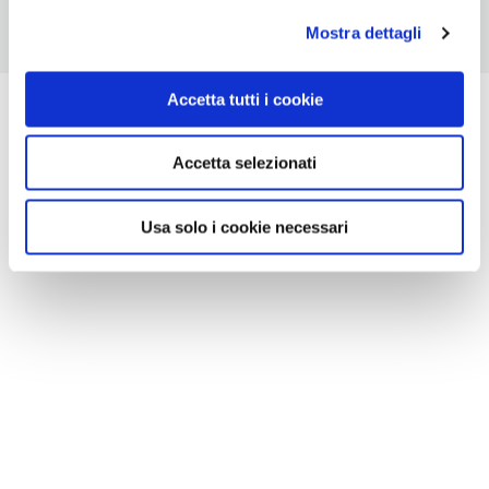
Mostra dettagli
Accetta tutti i cookie
Accetta selezionati
Usa solo i cookie necessari