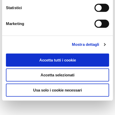
Statistici
Marketing
Mostra dettagli
Accetta tutti i cookie
Accetta selezionati
Usa solo i cookie necessari