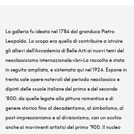
La galleria fu ideata nel 1784 dal granduca Pietro
Leopoldo. Lo scopo era quello di contribuire a istruire
gli allievi dell’Accademia di Belle Arti ai nuovi temi del
neoclassicismo internazionale.<br>La raccolta è stata
in seguito ampliata, e sistemata qui nel 1924. Espone in
trenta sale opere notevoli del periodo neoclassico e
dipinti delle scuole italiane del primo e del secondo
’800: da quelle legate alla pittura romantica e di
genere storico fino al decadentismo, al simbolismo, al
post-impressionismo e al divisionismo, con un occhio
anche ai movimenti artistici del primo ’900. Il nucleo