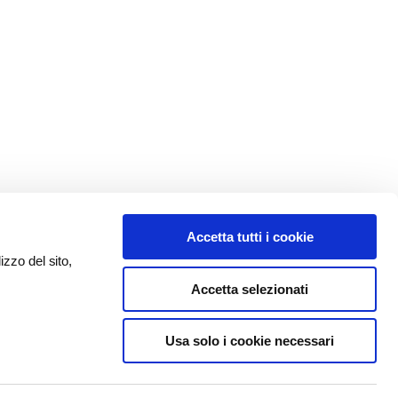
Accetta tutti i cookie
izzo del sito,
Accetta selezionati
Usa solo i cookie necessari