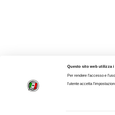
Questo sito web utilizza i
Per rendere l’accesso e l’uso 
l'utente accetta l'impostazion