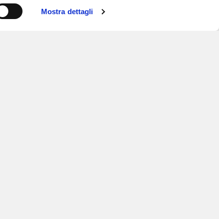
Mostra dettagli
ISCRIVITI