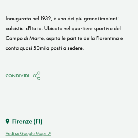
Inaugurato nel 1932, è uno dei più grandi impianti
calcistici d'Italia. Ubicato nel quartiere sportivo del
Campo di Marte, ospita le partite della Fiorentina e
conta quasi 50mila posti a sedere.
CONDIVIDI
Firenze
(FI)
Vedi su Google Maps