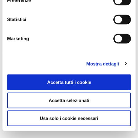
Preferenze
Statistici
Marketing
Mostra dettagli
Accetta tutti i cookie
Accetta selezionati
Usa solo i cookie necessari