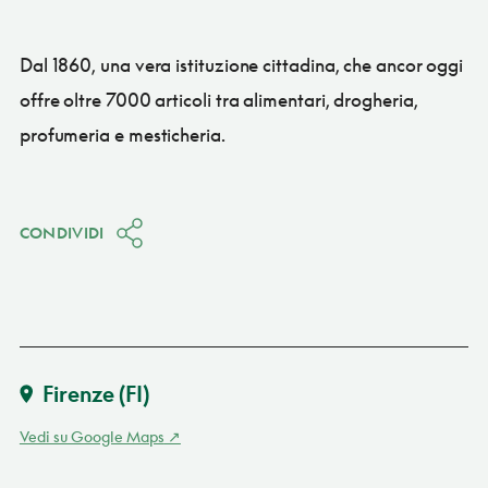
Dal 1860, una vera istituzione cittadina, che ancor oggi
offre oltre 7000 articoli tra alimentari, drogheria,
profumeria e mesticheria.
CONDIVIDI
Firenze
(FI)
Vedi su Google Maps