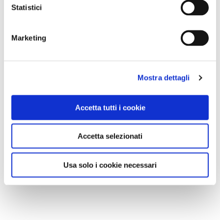
Statistici
Marketing
Mostra dettagli
Accetta tutti i cookie
Accetta selezionati
Usa solo i cookie necessari