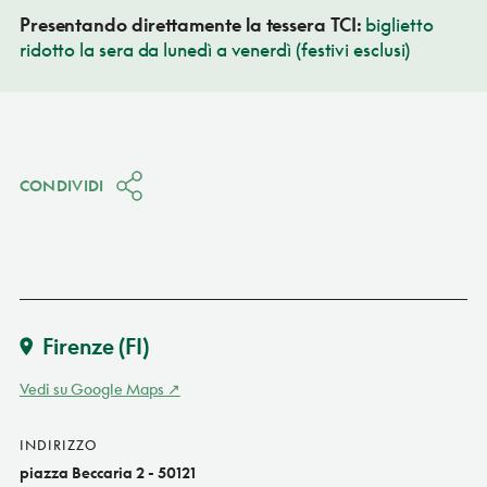
Presentando direttamente la tessera TCI:
biglietto
ridotto la sera da lunedì a venerdì (festivi esclusi)
CONDIVIDI
Firenze
(FI)
Vedi su Google Maps
INDIRIZZO
piazza Beccaria 2 - 50121