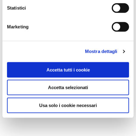
Statistici
Marketing
Mostra dettagli
Accetta tutti i cookie
Accetta selezionati
Usa solo i cookie necessari