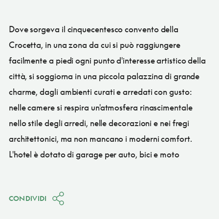
Dove sorgeva il cinquecentesco convento della
Crocetta, in una zona da cui si può raggiungere
facilmente a piedi ogni punto d'interesse artistico della
città, si soggiorna in una piccola palazzina di grande
charme, dagli ambienti curati e arredati con gusto:
nelle camere si respira un'atmosfera rinascimentale
nello stile degli arredi, nelle decorazioni e nei fregi
architettonici, ma non mancano i moderni comfort.
L'hotel è dotato di garage per auto, bici e moto
CONDIVIDI