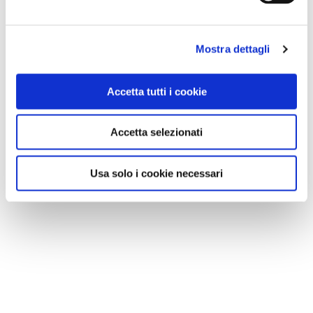
Mostra dettagli
Accetta tutti i cookie
Accetta selezionati
Usa solo i cookie necessari