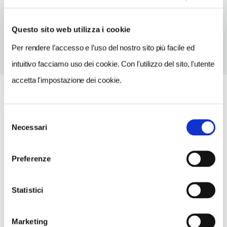
TELEFONO
0523942635
Questo sito web utilizza i cookie
Per rendere l’accesso e l’uso del nostro sito più facile ed
intuitivo facciamo uso dei cookie. Con l'utilizzo del sito, l'utente
accetta l'impostazione dei cookie.
Selezione
Necessari
del
consenso
Preferenze
Statistici
Marketing