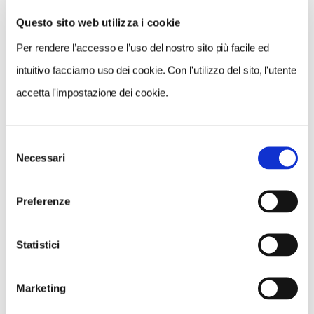
Questo sito web utilizza i cookie
Per rendere l’accesso e l’uso del nostro sito più facile ed
VEDI SU
MAPPA
intuitivo facciamo uso dei cookie. Con l'utilizzo del sito, l'utente
accetta l'impostazione dei cookie.
Selezione
Necessari
del
consenso
Preferenze
Statistici
Marketing