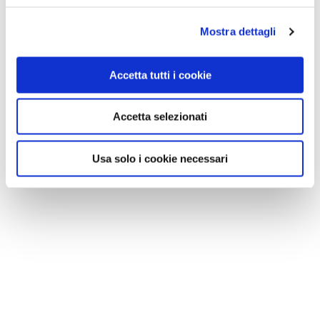
Mostra dettagli
Accetta tutti i cookie
Accetta selezionati
Usa solo i cookie necessari