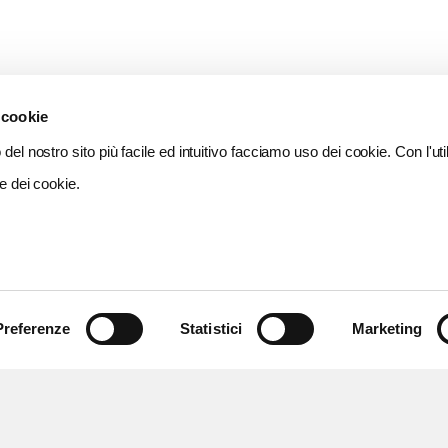
 cookie
del nostro sito più facile ed intuitivo facciamo uso dei cookie. Con l'util
e dei cookie.
Preferenze
Statistici
Marketing