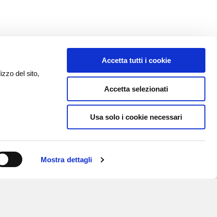
Accetta tutti i cookie
izzo del sito,
Accetta selezionati
Usa solo i cookie necessari
Mostra dettagli