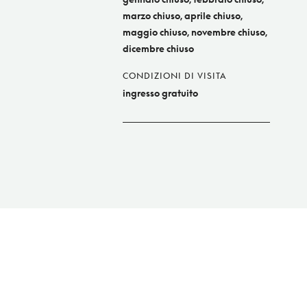
marzo chiuso, aprile chiuso,
maggio chiuso, novembre chiuso,
dicembre chiuso
CONDIZIONI DI VISITA
ingresso gratuito