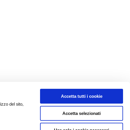
Accetta tutti i cookie
izzo del sito,
Accetta selezionati