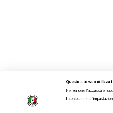
Questo sito web utilizza i
Per rendere l’accesso e l’uso 
l'utente accetta l'impostazion