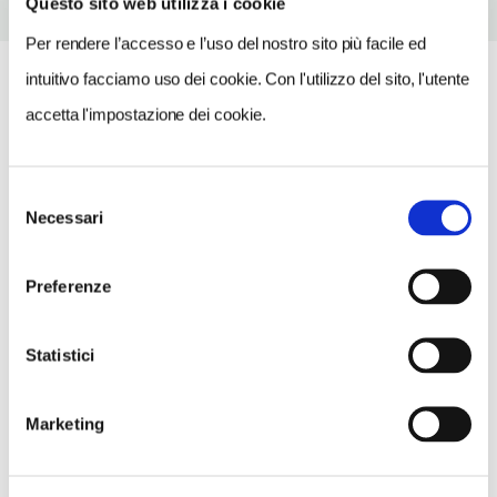
Questo sito web utilizza i cookie
Per rendere l’accesso e l’uso del nostro sito più facile ed
intuitivo facciamo uso dei cookie. Con l'utilizzo del sito, l'utente
accetta l'impostazione dei cookie.
Selezione
Necessari
del
consenso
Preferenze
Statistici
Marketing