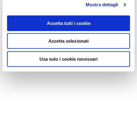
Mostra dettagli
Accetta tutti i cookie
Accetta selezionati
Usa solo i cookie necessari