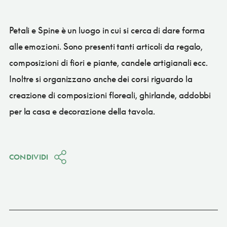
Petali e Spine è un luogo in cui si cerca di dare forma
alle emozioni. Sono presenti tanti articoli da regalo,
composizioni di fiori e piante, candele artigianali ecc.
Inoltre si organizzano anche dei corsi riguardo la
creazione di composizioni floreali, ghirlande, addobbi
per la casa e decorazione della tavola.
CONDIVIDI