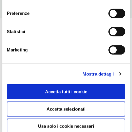
consenso
Preferenze
Statistici
Marketing
Mostra dettagli
Accetta tutti i cookie
Accetta selezionati
Usa solo i cookie necessari