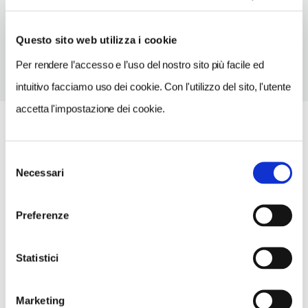
TELEFONO
0532202699
Questo sito web utilizza i cookie
Per rendere l’accesso e l’uso del nostro sito più facile ed
intuitivo facciamo uso dei cookie. Con l'utilizzo del sito, l'utente
accetta l'impostazione dei cookie.
Selezione
Necessari
del
consenso
Preferenze
Statistici
Marketing