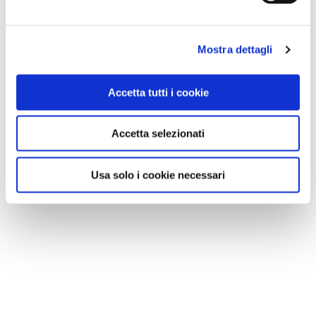
Mostra dettagli
Accetta tutti i cookie
Accetta selezionati
Usa solo i cookie necessari