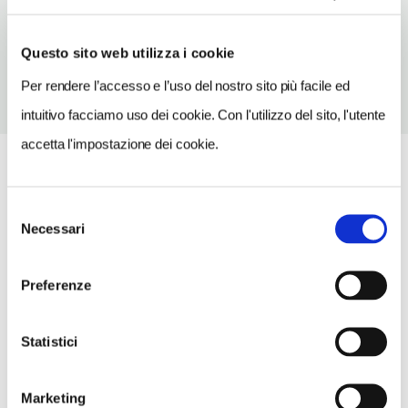
TELEFONO
0532720162
Questo sito web utilizza i cookie
Per rendere l’accesso e l’uso del nostro sito più facile ed
intuitivo facciamo uso dei cookie. Con l'utilizzo del sito, l'utente
accetta l'impostazione dei cookie.
Selezione
Necessari
del
consenso
Preferenze
Statistici
Marketing