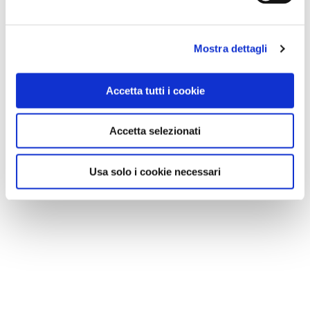
Mostra dettagli
Accetta tutti i cookie
Accetta selezionati
Usa solo i cookie necessari