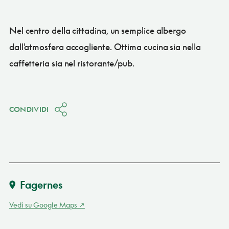
Nel centro della cittadina, un semplice albergo
dall'atmosfera accogliente. Ottima cucina sia nella
caffetteria sia nel ristorante/pub.
CONDIVIDI
Fagernes
Vedi su Google Maps