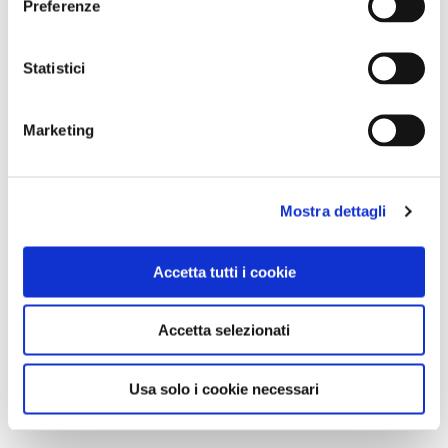
Preferenze
Statistici
Marketing
Mostra dettagli
Accetta tutti i cookie
Accetta selezionati
Usa solo i cookie necessari