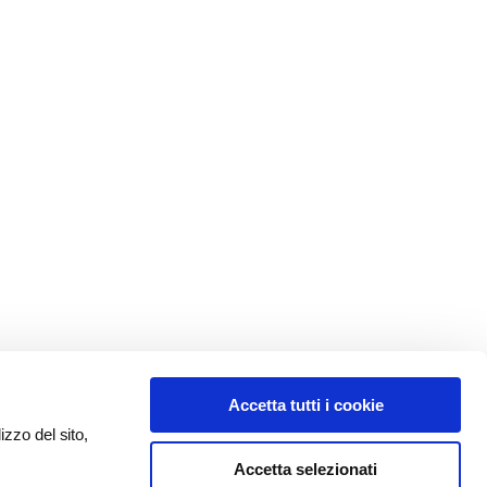
Accetta tutti i cookie
izzo del sito,
Accetta selezionati