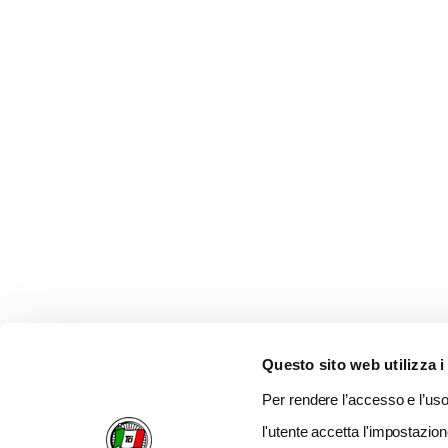
Questo sito web utilizza i
Per rendere l’accesso e l’uso 
l'utente accetta l'impostazion