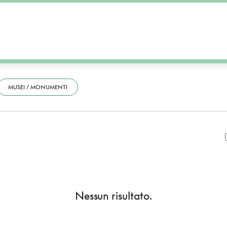
MUSEI / MONUMENTI
Nessun risultato.