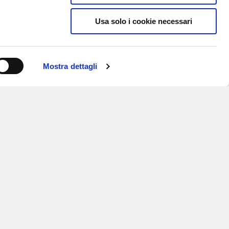
Usa solo i cookie necessari
Mostra dettagli
ISCRIVITI