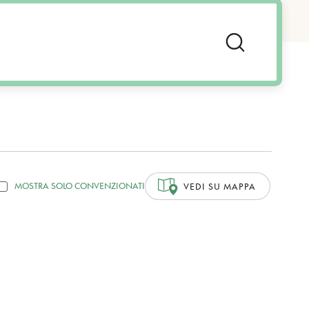
MOSTRA SOLO CONVENZIONATI
VEDI SU MAPPA