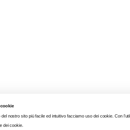
 cookie
del nostro sito più facile ed intuitivo facciamo uso dei cookie. Con l'util
e dei cookie.