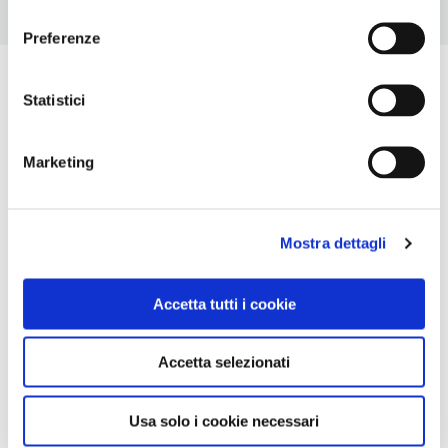
consenso
Preferenze
Statistici
Marketing
Mostra dettagli
Accetta tutti i cookie
Accetta selezionati
Usa solo i cookie necessari