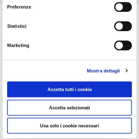
Preferenze
Statistici
Marketing
Mostra dettagli
Accetta tutti i cookie
Accetta selezionati
Usa solo i cookie necessari