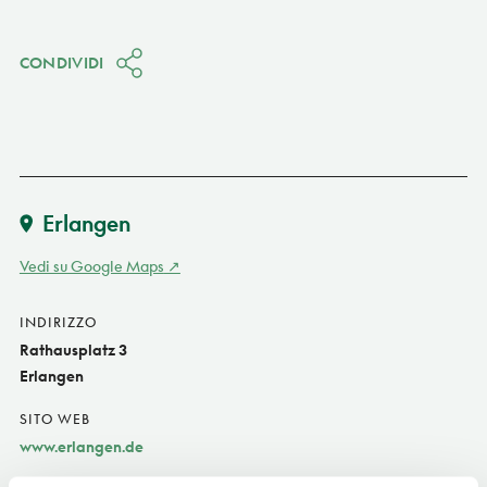
CONDIVIDI
Erlangen
Vedi su Google Maps
INDIRIZZO
Rathausplatz 3
Erlangen
SITO WEB
www.erlangen.de