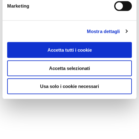
Marketing
Mostra dettagli
Accetta tutti i cookie
Accetta selezionati
Usa solo i cookie necessari