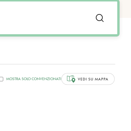
MOSTRA SOLO CONVENZIONATI
VEDI SU MAPPA