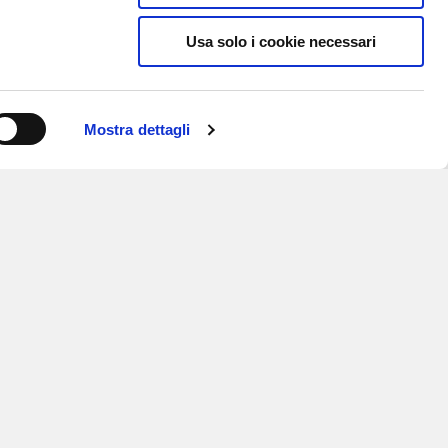
Usa solo i cookie necessari
Mostra dettagli
ISCRIVITI