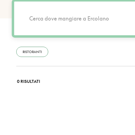
RISTORANTI
0 RISULTATI