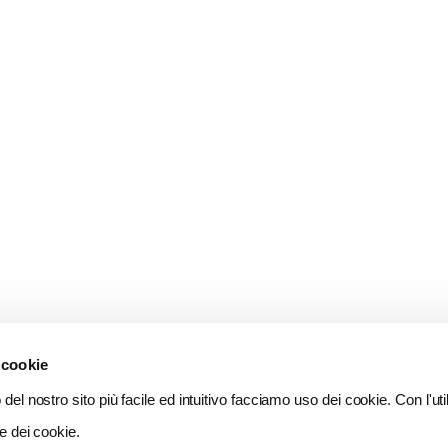
 cookie
del nostro sito più facile ed intuitivo facciamo uso dei cookie. Con l'util
e dei cookie.