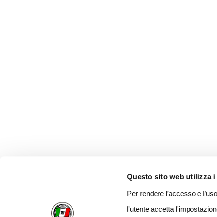
Questo sito web utilizza i
Per rendere l’accesso e l’uso 
l'utente accetta l'impostazion