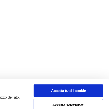
Accetta tutti i cookie
izzo del sito,
Accetta selezionati