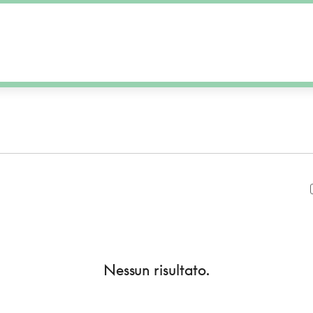
Nessun risultato.