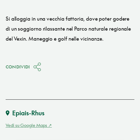
Si alloggia in una vecchia fattoria, dove poter godere
di un soggiorno rilassante nel Parco naturale regionale
del Vexin. Maneggio e golf nelle vicinanze.
CONDIVIDI
Epiais-Rhus
Vedi su Google Maps