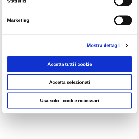
Statistici
Marketing
Mostra dettagli
Accetta tutti i cookie
Accetta selezionati
Usa solo i cookie necessari