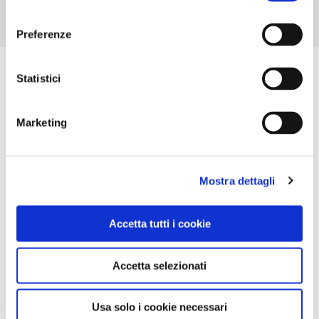
consenso
Preferenze
Statistici
Marketing
Mostra dettagli
Accetta tutti i cookie
Accetta selezionati
Usa solo i cookie necessari