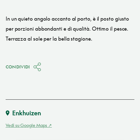
In un quieto angolo accanto al porto, è il posto giusto
per porzioni abbondanti e di qualità. Ottimo il pesce.
Terrazza al sole per la bella stagione.
CONDIVIDI
Enkhuizen
Vedi su Google Maps