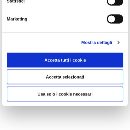
Statistici
Marketing
Mostra dettagli
Accetta tutti i cookie
Accetta selezionati
Usa solo i cookie necessari