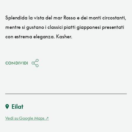
Splendida la vista del mar Rosso e dei monti circostanti,
mentre si gustano i classici piatti giapponesi presentati
con estrema eleganza. Kasher.
CONDIVIDI
Eilat
Vedi su Google Maps