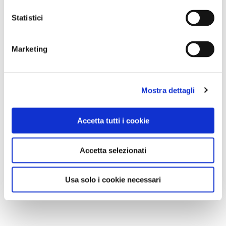
Statistici
Marketing
Mostra dettagli
Accetta tutti i cookie
Accetta selezionati
Usa solo i cookie necessari