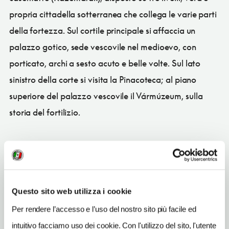
propria cittadella sotterranea che collega le varie parti
della fortezza. Sul cortile principale si affaccia un
palazzo gotico, sede vescovile nel medioevo, con
porticato, archi a sesto acuto e belle volte. Sul lato
sinistro della corte si visita la Pinacoteca; al piano
superiore del palazzo vescovile il Vármúzeum, sulla
storia del fortilizio.
CONDIVIDI
Questo sito web utilizza i cookie
Per rendere l’accesso e l’uso del nostro sito più facile ed
intuitivo facciamo uso dei cookie. Con l'utilizzo del sito, l'utente