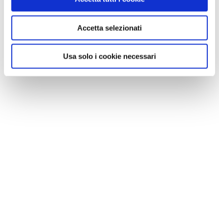
Accetta selezionati
Usa solo i cookie necessari