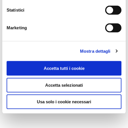
Statistici
Marketing
Mostra dettagli
Accetta tutti i cookie
Accetta selezionati
Usa solo i cookie necessari