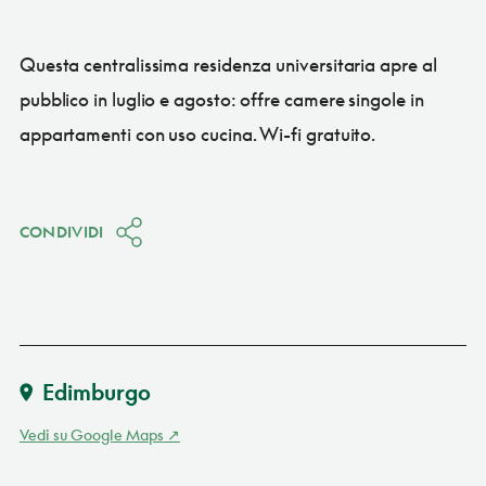
Questa centralissima residenza universitaria apre al
pubblico in luglio e agosto: offre camere singole in
appartamenti con uso cucina. Wi-fi gratuito.
CONDIVIDI
Edimburgo
Vedi su Google Maps