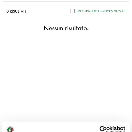
0 RISULTATI
MOSTRA SOLO CONVENZIONATI
Nessun risultato.