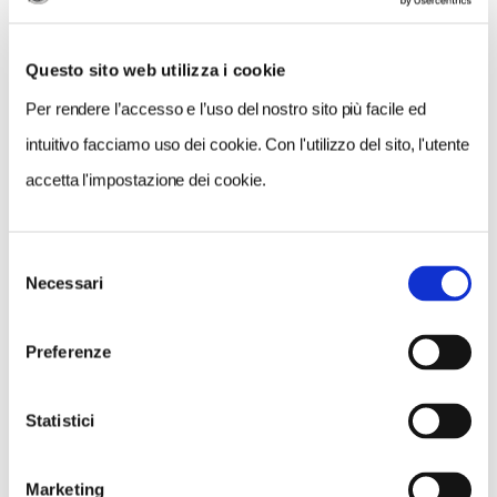
Questo sito web utilizza i cookie
Per rendere l’accesso e l’uso del nostro sito più facile ed
intuitivo facciamo uso dei cookie. Con l'utilizzo del sito, l'utente
accetta l'impostazione dei cookie.
Selezione
VEDI SU
Necessari
MAPPA
del
consenso
Preferenze
Statistici
Marketing