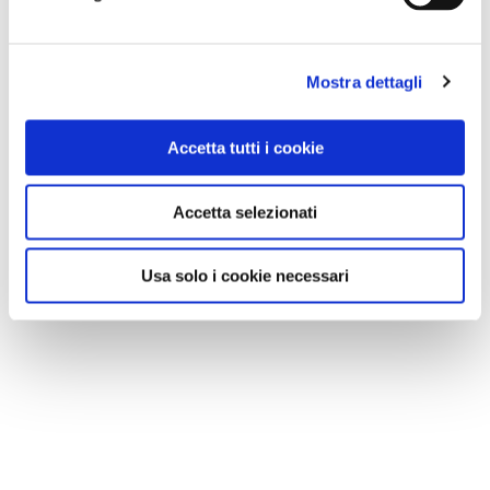
Mostra dettagli
Accetta tutti i cookie
Accetta selezionati
Usa solo i cookie necessari