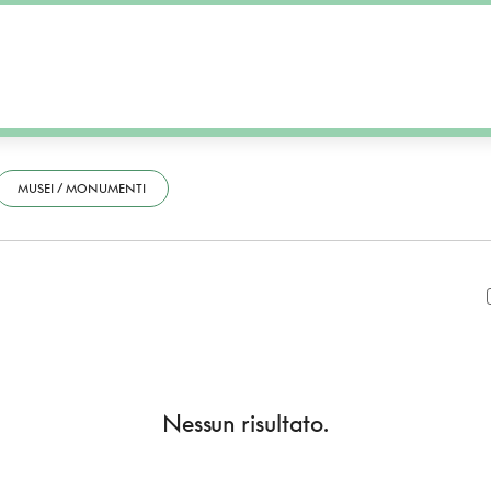
MUSEI / MONUMENTI
Nessun risultato.