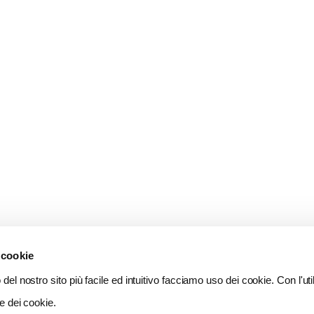
 cookie
del nostro sito più facile ed intuitivo facciamo uso dei cookie. Con l'util
e dei cookie.