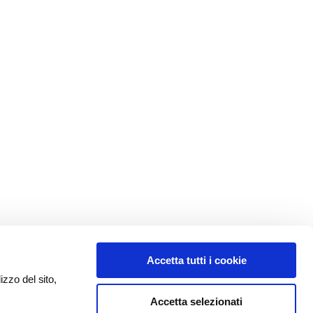
Accetta tutti i cookie
izzo del sito,
Accetta selezionati