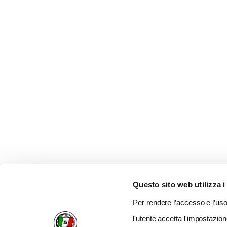
Questo sito web utilizza i
Per rendere l’accesso e l’uso 
l'utente accetta l'impostazion