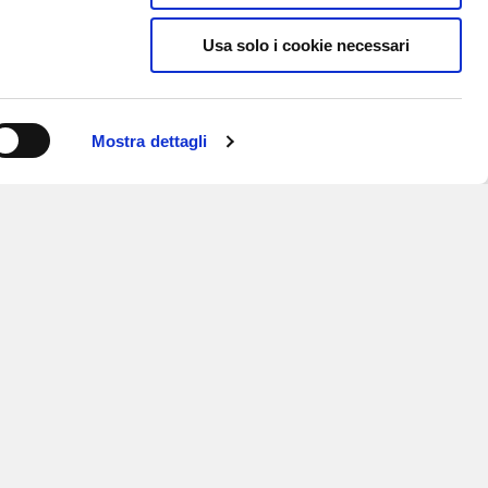
Usa solo i cookie necessari
Mostra dettagli
ISCRIVITI