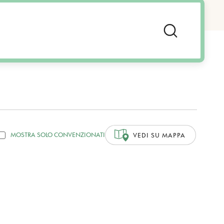
MOSTRA SOLO CONVENZIONATI
VEDI SU MAPPA