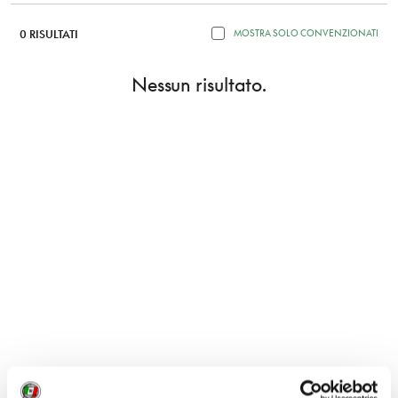
0 RISULTATI
MOSTRA SOLO CONVENZIONATI
Nessun risultato.