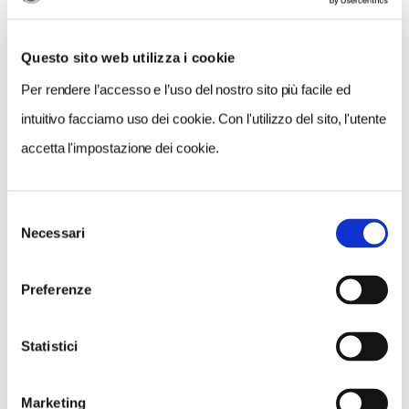
Questo sito web utilizza i cookie
Per rendere l’accesso e l’uso del nostro sito più facile ed
intuitivo facciamo uso dei cookie. Con l'utilizzo del sito, l'utente
accetta l'impostazione dei cookie.
Selezione
VEDI SU
Necessari
MAPPA
del
consenso
Preferenze
Statistici
Marketing