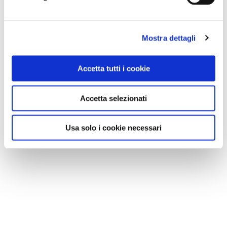
Mostra dettagli
Accetta tutti i cookie
Accetta selezionati
Usa solo i cookie necessari