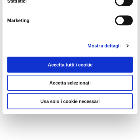
Statistici
Marketing
Mostra dettagli
Accetta tutti i cookie
Accetta selezionati
Usa solo i cookie necessari