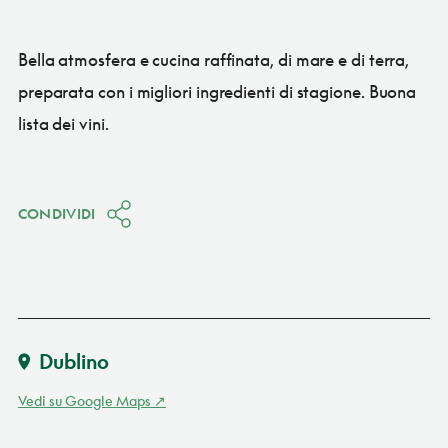
Bella atmosfera e cucina raffinata, di mare e di terra,
preparata con i migliori ingredienti di stagione. Buona
lista dei vini.
CONDIVIDI
Dublino
Vedi su Google Maps