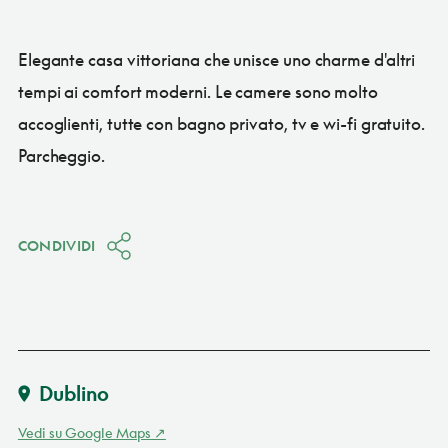
Elegante casa vittoriana che unisce uno charme d'altri
tempi ai comfort moderni. Le camere sono molto
accoglienti, tutte con bagno privato, tv e wi-fi gratuito.
Parcheggio.
CONDIVIDI
Dublino
Vedi su Google Maps