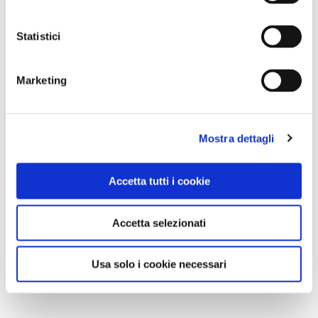
Statistici
Marketing
Mostra dettagli
Accetta tutti i cookie
Accetta selezionati
Usa solo i cookie necessari