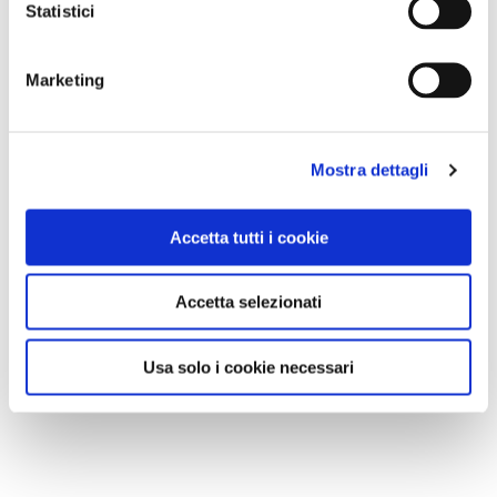
Statistici
Marketing
Mostra dettagli
Accetta tutti i cookie
Accetta selezionati
Usa solo i cookie necessari