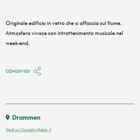
Originale edificio in vetro che si affaccia sul fiume.
Atmosfera vivace con intrattenimento musicale nel
week-end.
CONDIVIDI
Drammen
Vedi su Google Maps