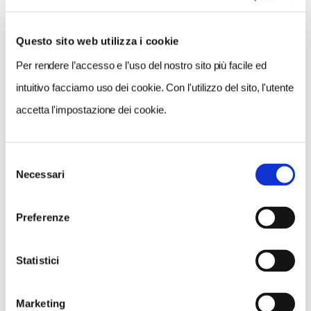
0 RISULTATI
MOSTRA SOLO CONVENZIONATI
Questo sito web utilizza i cookie
Nessun risultato.
Per rendere l’accesso e l’uso del nostro sito più facile ed
intuitivo facciamo uso dei cookie. Con l'utilizzo del sito, l'utente
accetta l'impostazione dei cookie.
Selezione
Necessari
del
consenso
Preferenze
Statistici
Marketing