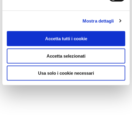
Mostra dettagli
Accetta tutti i cookie
Accetta selezionati
VEDI SU
MAPPA
Usa solo i cookie necessari