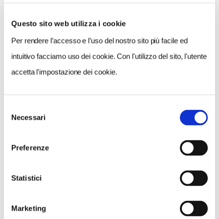
Questo sito web utilizza i cookie
Per rendere l’accesso e l’uso del nostro sito più facile ed
VEDI SU
MAPPA
intuitivo facciamo uso dei cookie. Con l'utilizzo del sito, l'utente
accetta l'impostazione dei cookie.
Selezione
Necessari
del
consenso
Preferenze
Statistici
Marketing