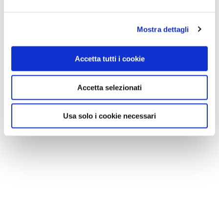
Mostra dettagli
Accetta tutti i cookie
Accetta selezionati
Usa solo i cookie necessari