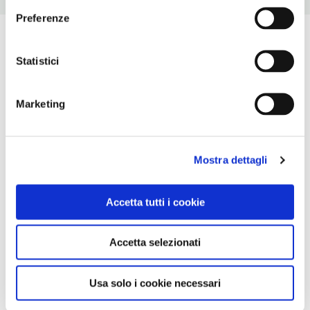
Preferenze
Statistici
Marketing
Mostra dettagli
Accetta tutti i cookie
Accetta selezionati
Usa solo i cookie necessari