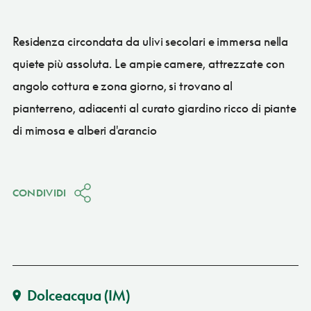
Residenza circondata da ulivi secolari e immersa nella
quiete più assoluta. Le ampie camere, attrezzate con
angolo cottura e zona giorno, si trovano al
pianterreno, adiacenti al curato giardino ricco di piante
di mimosa e alberi d'arancio
CONDIVIDI
Dolceacqua
(IM)