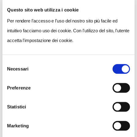
Questo sito web utilizza i cookie
Per rendere l’accesso e l’uso del nostro sito più facile ed
VEDI SU
MAPPA
intuitivo facciamo uso dei cookie. Con l'utilizzo del sito, l'utente
accetta l'impostazione dei cookie.
Selezione
Necessari
del
consenso
Preferenze
Statistici
Marketing