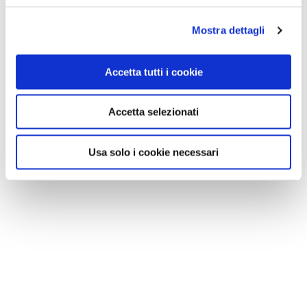
Mostra dettagli
Accetta tutti i cookie
Accetta selezionati
Usa solo i cookie necessari