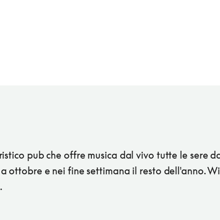
istico pub che offre musica dal vivo tutte le sere d
 ottobre e nei fine settimana il resto dell'anno. Wi
.