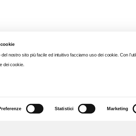
 cookie
del nostro sito più facile ed intuitivo facciamo uso dei cookie. Con l'util
e dei cookie.
Preferenze
Statistici
Marketing