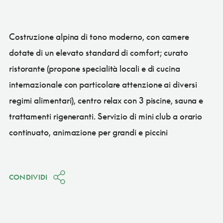
Costruzione alpina di tono moderno, con camere
dotate di un elevato standard di comfort; curato
ristorante (propone specialità locali e di cucina
internazionale con particolare attenzione ai diversi
regimi alimentari), centro relax con 3 piscine, sauna e
trattamenti rigeneranti. Servizio di mini club a orario
continuato, animazione per grandi e piccini
CONDIVIDI