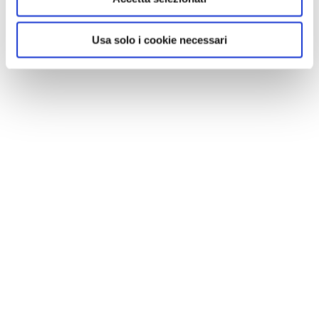
Usa solo i cookie necessari