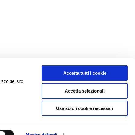
Accetta tutti i cookie
izzo del sito,
Accetta selezionati
Usa solo i cookie necessari
Mostra dettagli