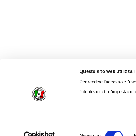
Questo sito web utilizza i
Per rendere l’accesso e l’uso 
l'utente accetta l'impostazion
Selezione
Necessari