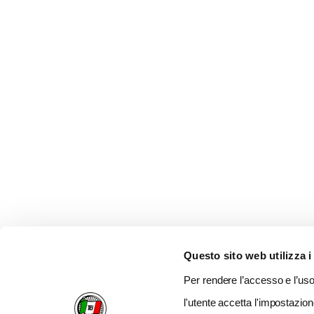
Questo sito web utilizza i
Per rendere l’accesso e l’uso 
l'utente accetta l'impostazion