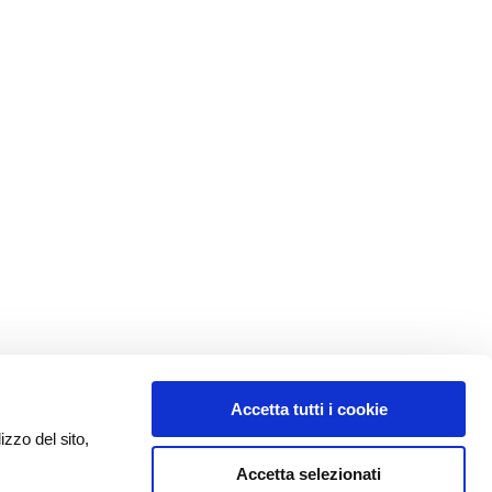
Accetta tutti i cookie
izzo del sito,
Accetta selezionati