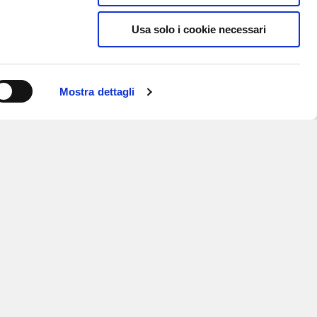
Usa solo i cookie necessari
Mostra dettagli
ISCRIVITI