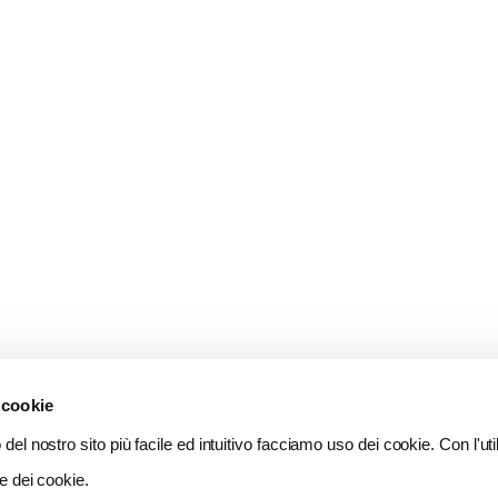
 cookie
del nostro sito più facile ed intuitivo facciamo uso dei cookie. Con l'util
e dei cookie.