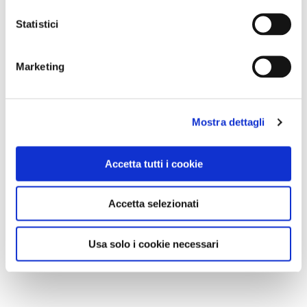
Statistici
Marketing
Mostra dettagli
Accetta tutti i cookie
Accetta selezionati
Usa solo i cookie necessari