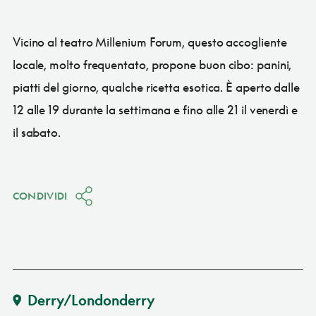
Vicino al teatro Millenium Forum, questo accogliente
locale, molto frequentato, propone buon cibo: panini,
piatti del giorno, qualche ricetta esotica. È aperto dalle
12 alle 19 durante la settimana e fino alle 21 il venerdì e
il sabato.
CONDIVIDI
Derry/Londonderry