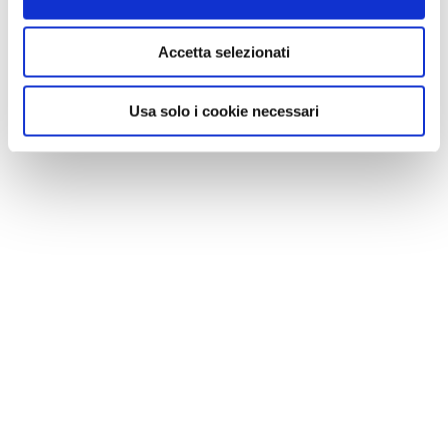
Accetta selezionati
Usa solo i cookie necessari