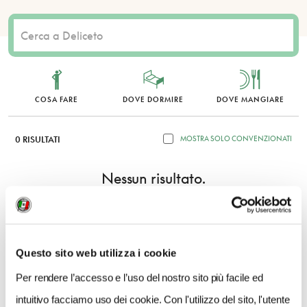
COSA FARE
DOVE DORMIRE
DOVE MANGIARE
0 RISULTATI
MOSTRA SOLO CONVENZIONATI
Nessun risultato.
Questo sito web utilizza i cookie
Per rendere l’accesso e l’uso del nostro sito più facile ed
intuitivo facciamo uso dei cookie. Con l'utilizzo del sito, l'utente