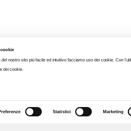
 cookie
del nostro sito più facile ed intuitivo facciamo uso dei cookie. Con l'util
e dei cookie.
Preferenze
Statistici
Marketing