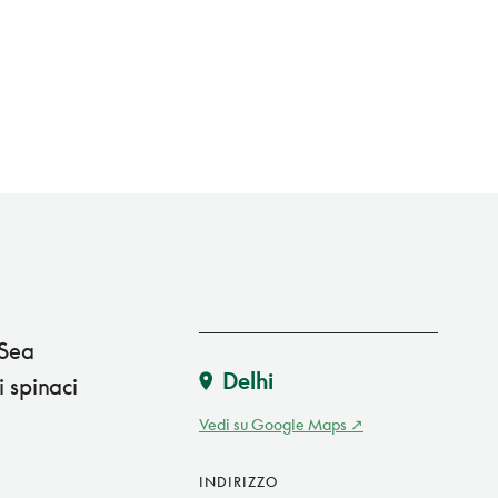
 Sea
Delhi
i spinaci
Vedi su Google Maps
INDIRIZZO